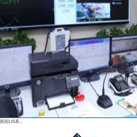
医院LIS系...