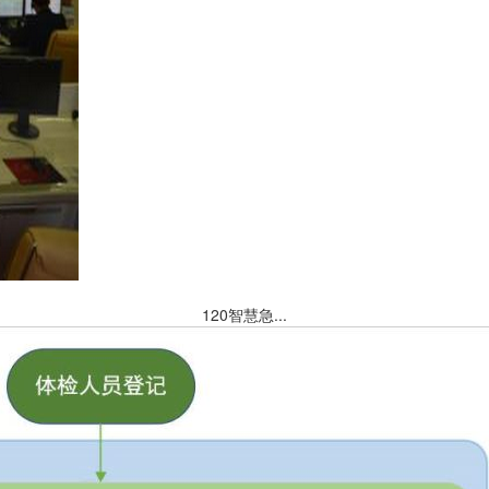
120智慧急...