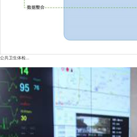
公共卫生体检...