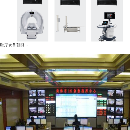
医疗设备智能...