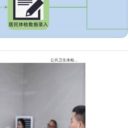
公共卫生体检...