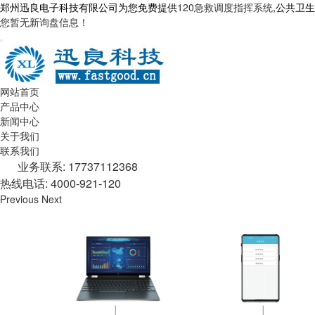
郑州迅良电子科技有限公司为您免费提供
120急救调度指挥系统
,公共卫
您暂无新询盘信息！
网站首页
产品中心
新闻中心
关于我们
联系我们
业务联系: 17737112368
热线电话: 4000-921-120
Previous
Next