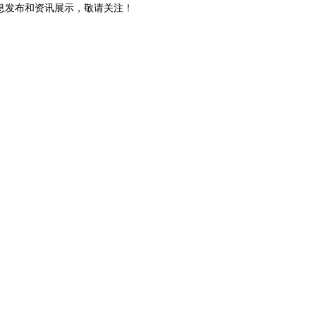
关信息发布和资讯展示，敬请关注！