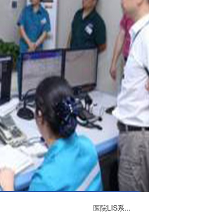
医院LIS系...