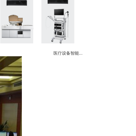
医疗设备智能...