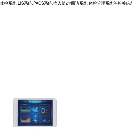
生体检系统,LIS系统,PACS系统,病人随访/回访系统,体检管理系统等相